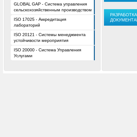
GLOBAL GAP - Cистема управления
сельскохозяйственным производством
РАЗРАБОТК
ISO 17025 - Аккредитация
ДОКУМЕНТА
лабораторий
ISO 20121 - Системы менеджмента
устойчивости мероприятия
ISO 20000 - Система Управления
Услугами