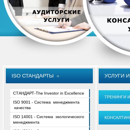
ISO СТАНДАРТЫ
УСЛУГИ 
СТАНДАРТ-The Investor in Excellence
ТРЕНИНГИ 
ISO 9001 - Система менеджмента
качества
ISO 14001 - Cистема экологического
КОНСАЛТИН
менеджмента